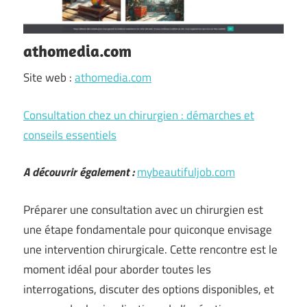
athomedia.com
Site web :
athomedia.com
Consultation chez un chirurgien : démarches et
conseils essentiels
A découvrir également :
mybeautifuljob.com
Préparer une consultation avec un chirurgien est
une étape fondamentale pour quiconque envisage
une intervention chirurgicale. Cette rencontre est le
moment idéal pour aborder toutes les
interrogations, discuter des options disponibles, et