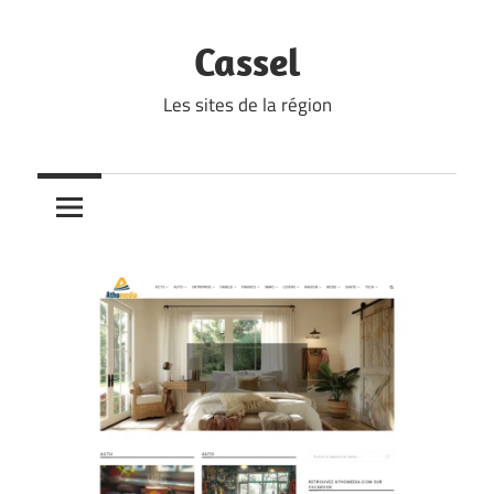
Skip
to
Cassel
content
Les sites de la région