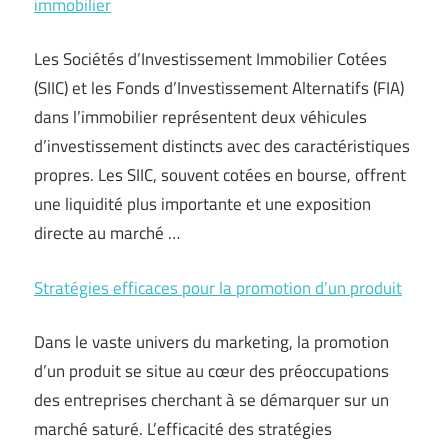
immobilier
Les Sociétés d’Investissement Immobilier Cotées
(SIIC) et les Fonds d’Investissement Alternatifs (FIA)
dans l’immobilier représentent deux véhicules
d’investissement distincts avec des caractéristiques
propres. Les SIIC, souvent cotées en bourse, offrent
une liquidité plus importante et une exposition
directe au marché …
Stratégies efficaces pour la promotion d’un produit
Dans le vaste univers du marketing, la promotion
d’un produit se situe au cœur des préoccupations
des entreprises cherchant à se démarquer sur un
marché saturé. L’efficacité des stratégies