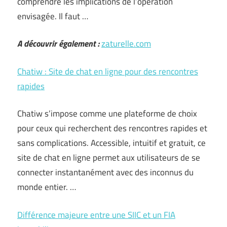
comprendre les implications de l’opération
envisagée. Il faut …
A découvrir également :
zaturelle.com
Chatiw : Site de chat en ligne pour des rencontres
rapides
Chatiw s’impose comme une plateforme de choix
pour ceux qui recherchent des rencontres rapides et
sans complications. Accessible, intuitif et gratuit, ce
site de chat en ligne permet aux utilisateurs de se
connecter instantanément avec des inconnus du
monde entier. …
Différence majeure entre une SIIC et un FIA