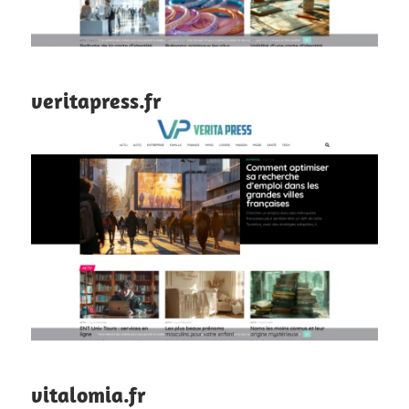
veritapress.fr
vitalomia.fr