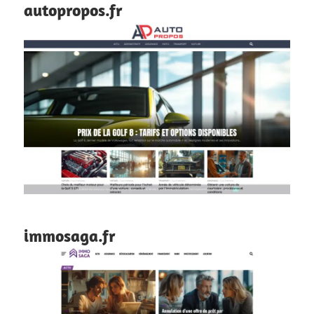
autopropos.fr
immosaga.fr