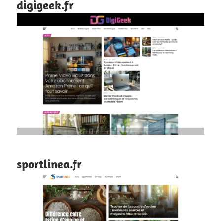
digigeek.fr
sportlinea.fr