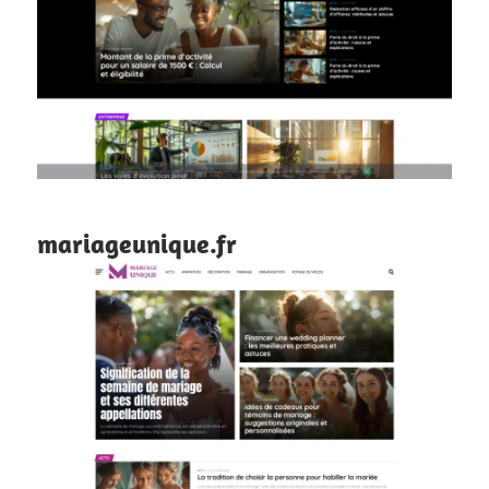
mariageunique.fr