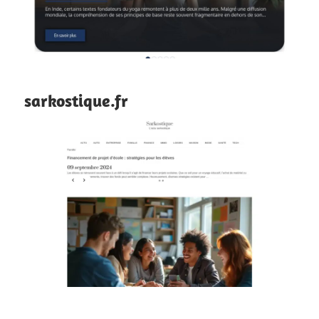
sarkostique.fr