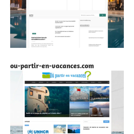
ou-partir-en-vacances.com