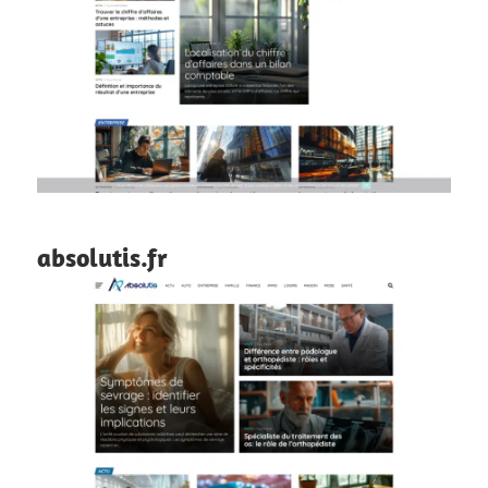
absolutis.fr