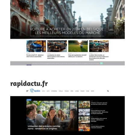
rapidactu.fr