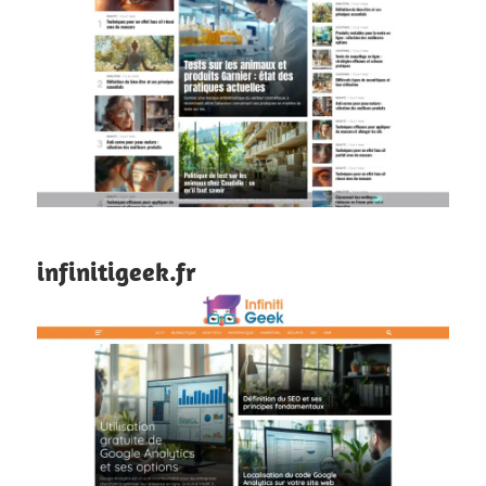
infinitigeek.fr