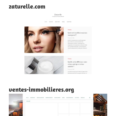
zaturelle.com
ventes-immobilieres.org