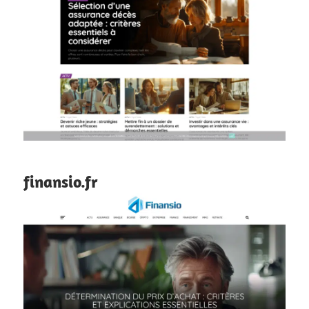
finansio.fr