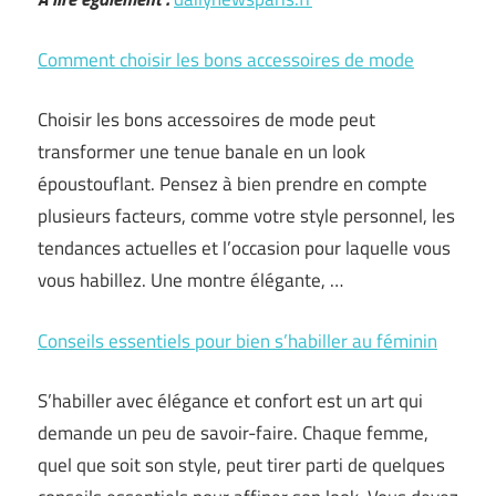
Comment choisir les bons accessoires de mode
Choisir les bons accessoires de mode peut
transformer une tenue banale en un look
époustouflant. Pensez à bien prendre en compte
plusieurs facteurs, comme votre style personnel, les
tendances actuelles et l’occasion pour laquelle vous
vous habillez. Une montre élégante, …
Conseils essentiels pour bien s’habiller au féminin
S’habiller avec élégance et confort est un art qui
demande un peu de savoir-faire. Chaque femme,
quel que soit son style, peut tirer parti de quelques