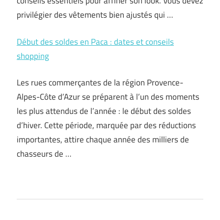
conseils essentiels pour affiner son look. Vous devez
privilégier des vêtements bien ajustés qui …
Début des soldes en Paca : dates et conseils
shopping
Les rues commerçantes de la région Provence-
Alpes-Côte d’Azur se préparent à l’un des moments
les plus attendus de l’année : le début des soldes
d’hiver. Cette période, marquée par des réductions
importantes, attire chaque année des milliers de
chasseurs de …