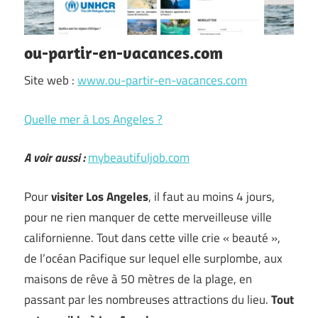
ou-partir-en-vacances.com
Site web :
www.ou-partir-en-vacances.com
Quelle mer à Los Angeles ?
A voir aussi :
mybeautifuljob.com
Pour
visiter Los Angeles
, il faut au moins 4 jours,
pour ne rien manquer de cette merveilleuse ville
californienne. Tout dans cette ville crie « beauté »,
de l’océan Pacifique sur lequel elle surplombe, aux
maisons de rêve à 50 mètres de la plage, en
passant par les nombreuses attractions du lieu.
Tout