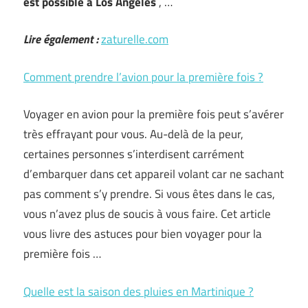
est possible à Los Angeles
, …
Lire également :
zaturelle.com
Comment prendre l’avion pour la première fois ?
Voyager en avion pour la première fois peut s’avérer
très effrayant pour vous. Au-delà de la peur,
certaines personnes s’interdisent carrément
d’embarquer dans cet appareil volant car ne sachant
pas comment s’y prendre. Si vous êtes dans le cas,
vous n’avez plus de soucis à vous faire. Cet article
vous livre des astuces pour bien voyager pour la
première fois …
Quelle est la saison des pluies en Martinique ?