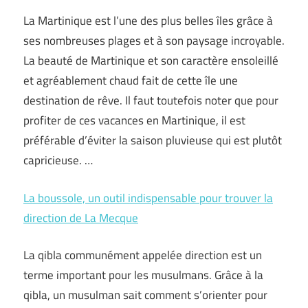
La Martinique est l’une des plus belles îles grâce à
ses nombreuses plages et à son paysage incroyable.
La beauté de Martinique et son caractère ensoleillé
et agréablement chaud fait de cette île une
destination de rêve. Il faut toutefois noter que pour
profiter de ces vacances en Martinique, il est
préférable d’éviter la saison pluvieuse qui est plutôt
capricieuse. …
La boussole, un outil indispensable pour trouver la
direction de La Mecque
La qibla communément appelée direction est un
terme important pour les musulmans. Grâce à la
qibla, un musulman sait comment s’orienter pour