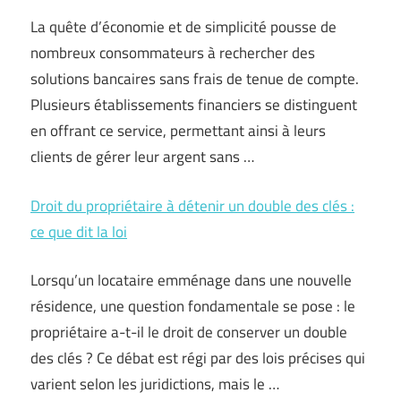
La quête d’économie et de simplicité pousse de
nombreux consommateurs à rechercher des
solutions bancaires sans frais de tenue de compte.
Plusieurs établissements financiers se distinguent
en offrant ce service, permettant ainsi à leurs
clients de gérer leur argent sans …
Droit du propriétaire à détenir un double des clés :
ce que dit la loi
Lorsqu’un locataire emménage dans une nouvelle
résidence, une question fondamentale se pose : le
propriétaire a-t-il le droit de conserver un double
des clés ? Ce débat est régi par des lois précises qui
varient selon les juridictions, mais le …