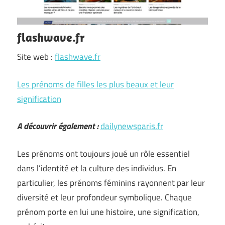
flashwave.fr
Site web :
flashwave.fr
Les prénoms de filles les plus beaux et leur
signification
A découvrir également :
dailynewsparis.fr
Les prénoms ont toujours joué un rôle essentiel
dans l’identité et la culture des individus. En
particulier, les prénoms féminins rayonnent par leur
diversité et leur profondeur symbolique. Chaque
prénom porte en lui une histoire, une signification,