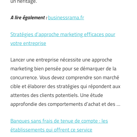
un héritage.
A lire également :
businessrama.fr
Stratégies d’approche marketing efficaces pour
votre entreprise
Lancer une entreprise nécessite une approche
marketing bien pensée pour se démarquer de la
concurrence. Vous devez comprendre son marché
cible et élaborer des stratégies qui répondent aux
attentes des clients potentiels. Une étude
approfondie des comportements d’achat et des …
Banques sans frais de tenue de compte : les
établissements qui offrent ce service