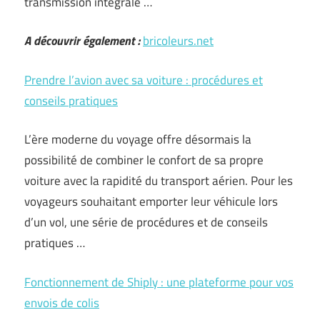
transmission intégrale …
A découvrir également :
bricoleurs.net
Prendre l’avion avec sa voiture : procédures et
conseils pratiques
L’ère moderne du voyage offre désormais la
possibilité de combiner le confort de sa propre
voiture avec la rapidité du transport aérien. Pour les
voyageurs souhaitant emporter leur véhicule lors
d’un vol, une série de procédures et de conseils
pratiques …
Fonctionnement de Shiply : une plateforme pour vos
envois de colis