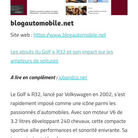
blogautomobile.net
Site web :
https://www.blogautomobile.net
Les atouts du Golf 4 R32 et son impact sur les
amateurs de voitures
A lire en complément :
jobandco.net
Le Golf 4 R32, lancé par Volkswagen en 2002, s’est
rapidement imposé comme une icône parmi les
passionnés d’automobiles. Avec son moteur V6 de
3.2 litres développant 240 chevaux, cette compacte
sportive allie performances et sonorité enivrante. Sa