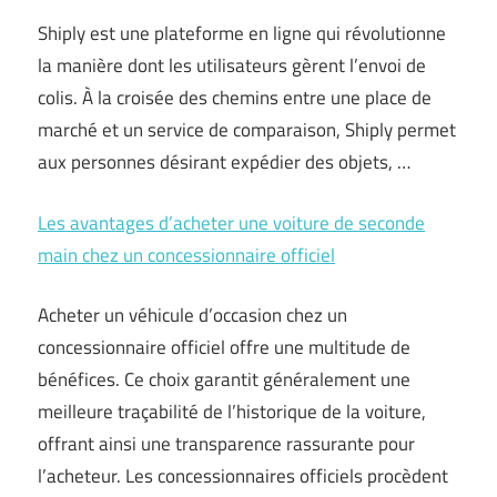
Shiply est une plateforme en ligne qui révolutionne
la manière dont les utilisateurs gèrent l’envoi de
colis. À la croisée des chemins entre une place de
marché et un service de comparaison, Shiply permet
aux personnes désirant expédier des objets, …
Les avantages d’acheter une voiture de seconde
main chez un concessionnaire officiel
Acheter un véhicule d’occasion chez un
concessionnaire officiel offre une multitude de
bénéfices. Ce choix garantit généralement une
meilleure traçabilité de l’historique de la voiture,
offrant ainsi une transparence rassurante pour
l’acheteur. Les concessionnaires officiels procèdent