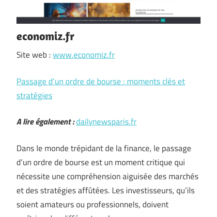
economiz.fr
Site web :
www.economiz.fr
Passage d’un ordre de bourse : moments clés et
stratégies
A lire également :
dailynewsparis.fr
Dans le monde trépidant de la finance, le passage
d’un ordre de bourse est un moment critique qui
nécessite une compréhension aiguisée des marchés
et des stratégies affûtées. Les investisseurs, qu’ils
soient amateurs ou professionnels, doivent