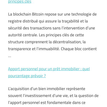
principes clés
La blockchain Bitcoin repose sur une technologie de
registre distribué qui assure la traçabilité et la
sécurité des transactions sans l’intervention d’une
autorité centrale. Les principes clés de cette
structure comprennent la décentralisation, la
transparence et l’immuabilité. Chaque bloc contient
…
Apport personnel pour un prêt immobilier : quel
pourcentage prévoir ?
L’acquisition d’un bien immobilier représente
souvent l’investissement d’une vie, et la question de
l’apport personnel est fondamentale dans ce