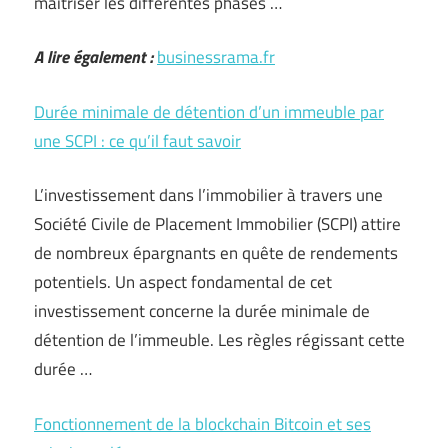
maîtriser les différentes phases …
A lire également :
businessrama.fr
Durée minimale de détention d’un immeuble par
une SCPI : ce qu’il faut savoir
L’investissement dans l’immobilier à travers une
Société Civile de Placement Immobilier (SCPI) attire
de nombreux épargnants en quête de rendements
potentiels. Un aspect fondamental de cet
investissement concerne la durée minimale de
détention de l’immeuble. Les règles régissant cette
durée …
Fonctionnement de la blockchain Bitcoin et ses