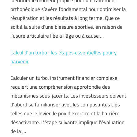
Identifier le moment propice pour un traitement
orthopédique s’avère fondamental pour optimiser la
récupération et les résultats à long terme. Que ce
soit à la suite d’une blessure sportive, en raison de
l’usure articulaire liée à l’âge ou à cause …
Calcul d’un turbo : les étapes essentielles pour y
parvenir
Calculer un turbo, instrument financier complexe,
requiert une compréhension approfondie des
mécanismes sous-jacents. Les investisseurs doivent
d’abord se familiariser avec les composantes clés
telles que le levier, le prix d’exercice et la barrière
désactivante. L’étape suivante implique l’évaluation
de la …