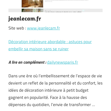
jeanlecam.fr
Site web :
www.jeanlecam.fr
Décoration intérieure abordable : astuces pour
embellir sa maison sans se ruiner
A lire en complément :
dailynewsparis.fr
Dans une ère où l’embellissement de l’espace de vie
devient un reflet de la personnalité et du confort, les
idées de décoration intérieure à petit budget
gagnent en popularité. Face à la hausse des
dépenses du quotidien, l’envie de transformer …