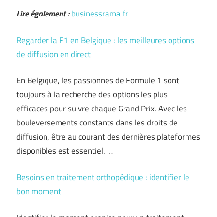
Lire également :
businessrama.fr
Regarder la F1 en Belgique : les meilleures options
de diffusion en direct
En Belgique, les passionnés de Formule 1 sont
toujours à la recherche des options les plus
efficaces pour suivre chaque Grand Prix. Avec les
bouleversements constants dans les droits de
diffusion, être au courant des dernières plateformes
disponibles est essentiel. …
Besoins en traitement orthopédique : identifier le
bon moment