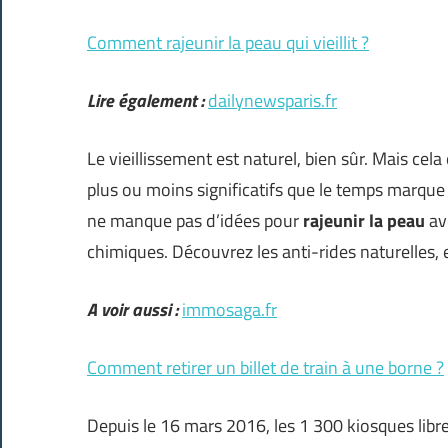
Comment rajeunir la peau qui vieillit ?
Lire également :
dailynewsparis.fr
Le vieillissement est naturel, bien sûr. Mais cel
plus ou moins significatifs que le temps marque s
ne manque pas d’idées pour
rajeunir la peau
ave
chimiques. Découvrez les anti-rides naturelles, 
A voir aussi :
immosaga.fr
Comment retirer un billet de train à une borne ?
Depuis le 16 mars 2016, les 1 300 kiosques libr