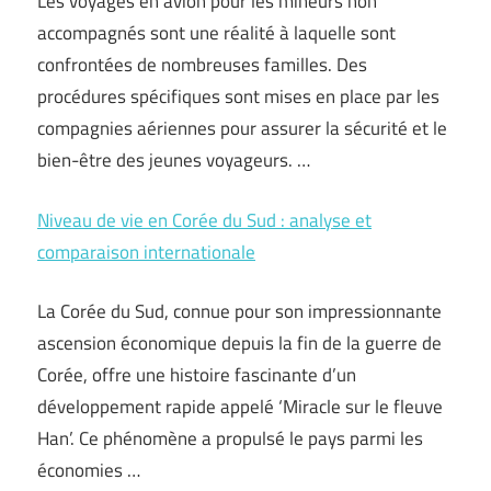
Les voyages en avion pour les mineurs non
accompagnés sont une réalité à laquelle sont
confrontées de nombreuses familles. Des
procédures spécifiques sont mises en place par les
compagnies aériennes pour assurer la sécurité et le
bien-être des jeunes voyageurs. …
Niveau de vie en Corée du Sud : analyse et
comparaison internationale
La Corée du Sud, connue pour son impressionnante
ascension économique depuis la fin de la guerre de
Corée, offre une histoire fascinante d’un
développement rapide appelé ‘Miracle sur le fleuve
Han’. Ce phénomène a propulsé le pays parmi les
économies …