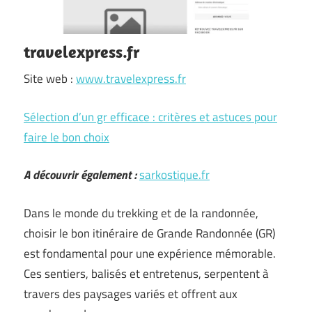
travelexpress.fr
Site web :
www.travelexpress.fr
Sélection d’un gr efficace : critères et astuces pour
faire le bon choix
A découvrir également :
sarkostique.fr
Dans le monde du trekking et de la randonnée,
choisir le bon itinéraire de Grande Randonnée (GR)
est fondamental pour une expérience mémorable.
Ces sentiers, balisés et entretenus, serpentent à
travers des paysages variés et offrent aux